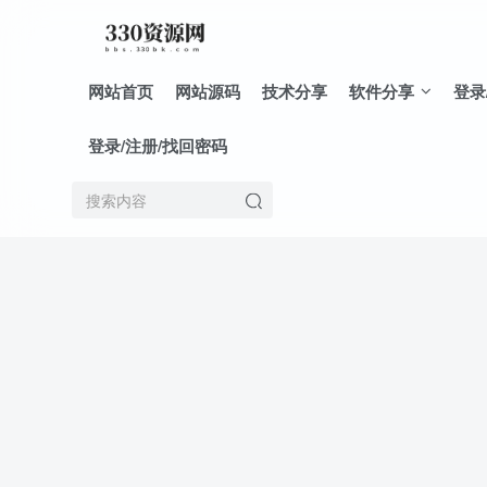
网站首页
网站源码
技术分享
软件分享
登录
登录/注册/找回密码