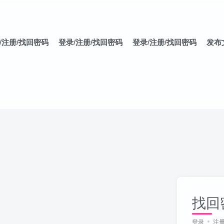
/注册/找回密码
登录/注册/找回密码
登录/注册/找回密码
发布
找回
登录
注