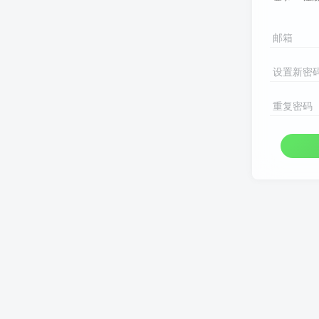
邮箱
设置新密
重复密码