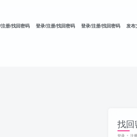
/注册/找回密码
登录/注册/找回密码
登录/注册/找回密码
发布
找回
登录
注