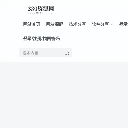
网站首页
网站源码
技术分享
软件分享
登录
登录/注册/找回密码