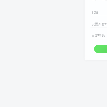
邮箱
设置新密
重复密码