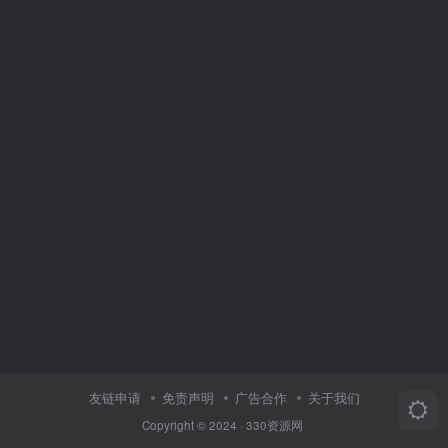
友链申请
免责声明
广告合作
关于我们
Copyright © 2024 ·
330资源网