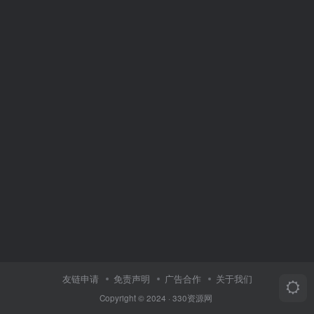
友链申请
免责声明
广告合作
关于我们
Copyright © 2024 ·
330资源网