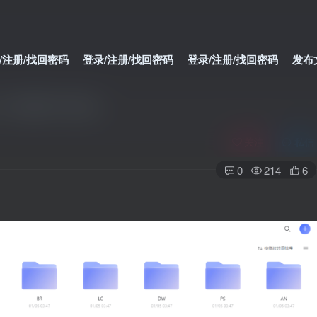
/注册/找回密码
登录/注册/找回密码
登录/注册/找回密码
发布
AE)下载即可安装
关注
私信
0
214
6