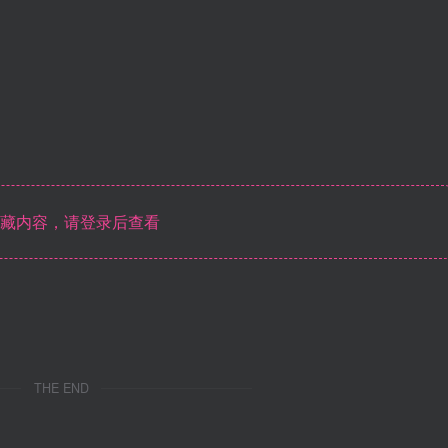
藏内容，请登录后查看
THE END