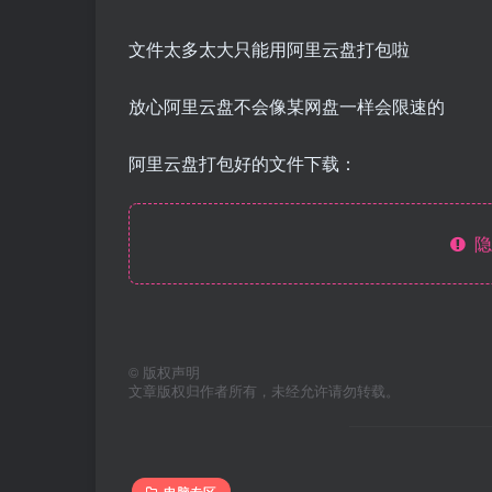
文件太多太大只能用阿里云盘打包啦
放心阿里云盘不会像某网盘一样会限速的
阿里云盘打包好的文件下载：
隐
©
版权声明
文章版权归作者所有，未经允许请勿转载。
电脑专区