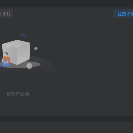
图片
提交评
暂无评论内容