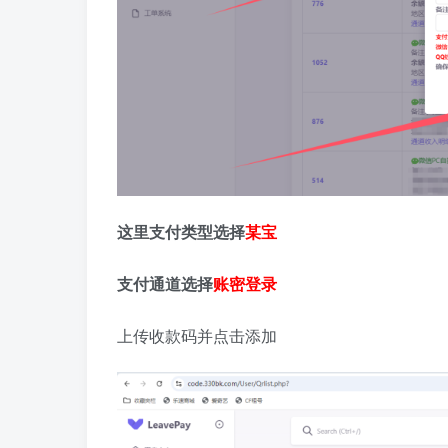
这里支付类型选择
某宝
支付通道选择
账密登录
上传收款码并点击添加