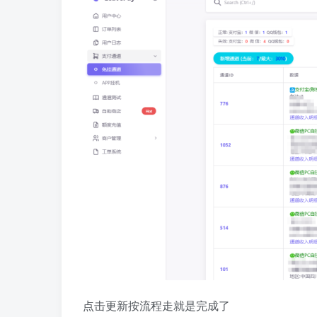
点击更新按流程走就是完成了