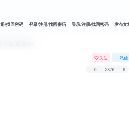
注册/找回密码
登录/注册/找回密码
登录/注册/找回密码
发布文
简单配置教程
关注
私信
0
2876
9