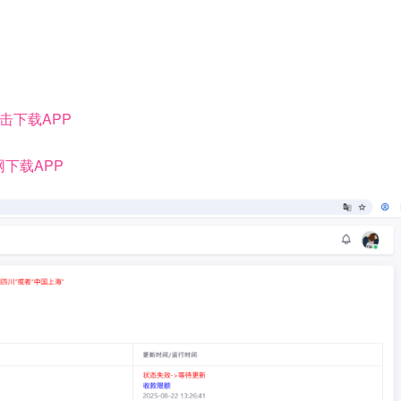
击下载APP
下载APP