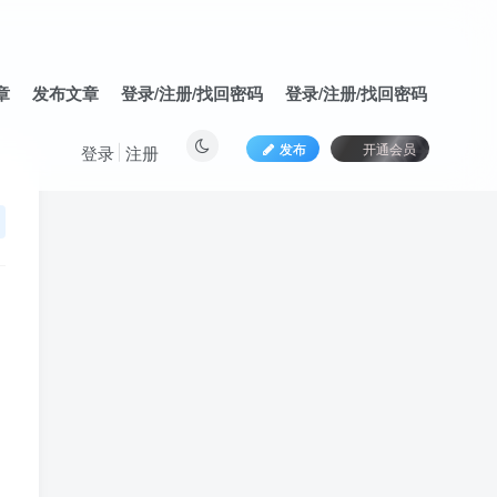
章
发布文章
登录/注册/找回密码
登录/注册/找回密码
发布
开通会员
登录
注册