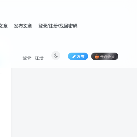
文章
发布文章
登录/注册/找回密码
发布
开通会员
登录
注册