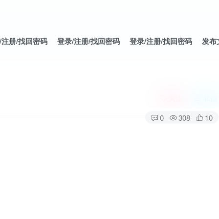
/注册/找回密码
登录/注册/找回密码
登录/注册/找回密码
发布
关注
私信
0
308
10