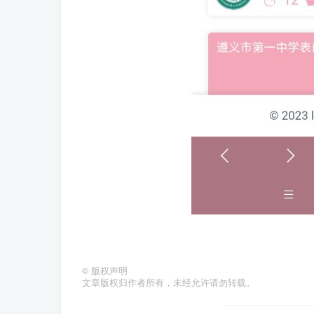
©
版权声明
文章版权归作者所有，未经允许请勿转载。