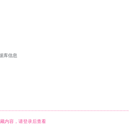
的数据库信息
藏内容，请登录后查看