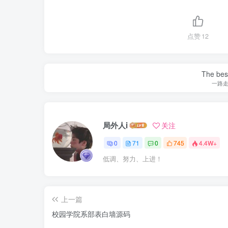
点赞
12
The best
一路
局外人i
关注
0
71
0
745
4.4W+
低调、努力、上进！
上一篇
校园学院系部表白墙源码