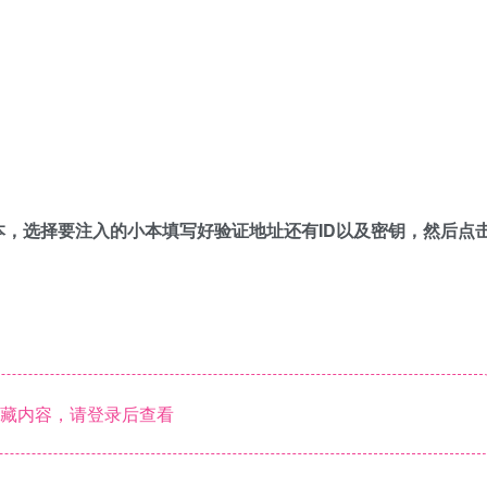
，选择要注入的小本填写好验证地址还有ID以及密钥，然后点
藏内容，请登录后查看