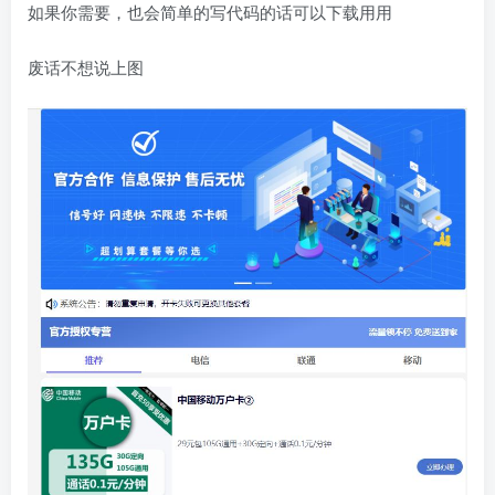
如果你需要，也会简单的写代码的话可以下载用用
废话不想说上图