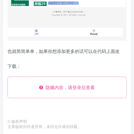
也就简简单单，如果你想添加更多的话可以在代码上面改
下载：
隐藏内容，请登录后查看
©
版权声明
文章版权归作者所有，未经允许请勿转载。