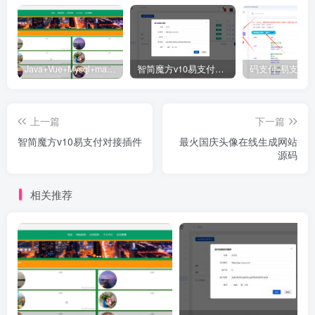
Java+Vue+Mysql+maven在线招投标系统源码-高校招标系统源码
智简魔方v10易支付对接插件
上一篇
下一篇
智简魔方v10易支付对接插件
最火国庆头像在线生成网站
源码
相关推荐