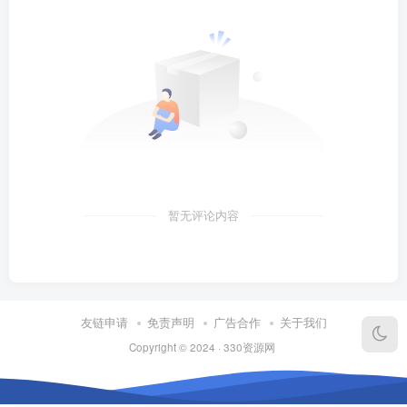
暂无评论内容
友链申请
免责声明
广告合作
关于我们
Copyright © 2024 ·
330资源网