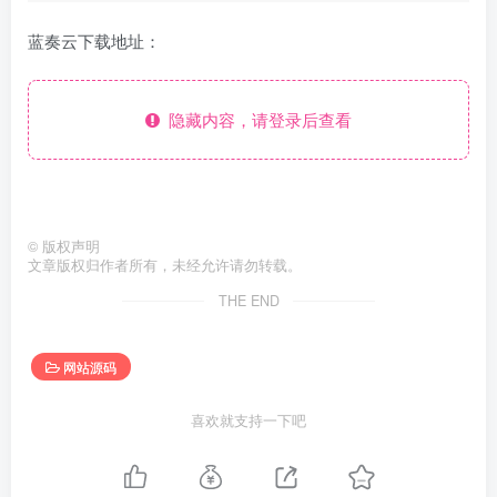
蓝奏云下载地址：
隐藏内容，请登录后查看
©
版权声明
文章版权归作者所有，未经允许请勿转载。
THE END
网站源码
喜欢就支持一下吧