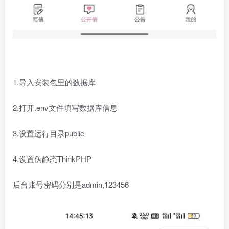
1.导入安装包里的数据库
2.打开.env文件填写数据库信息
3.设置运行目录public
4.设置伪静态ThinkPHP
后台账号密码分别是admin,123456