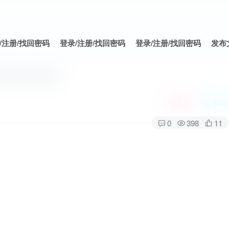
/注册/找回密码
登录/注册/找回密码
登录/注册/找回密码
发布
安装完成详解！
关注
私信
0
398
11