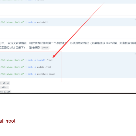
all /root