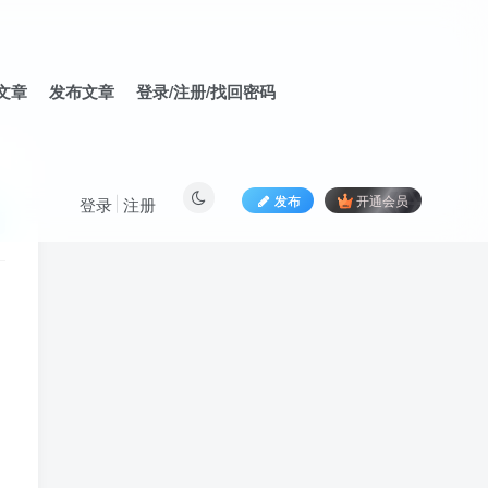
文章
发布文章
登录/注册/找回密码
发布
开通会员
登录
注册