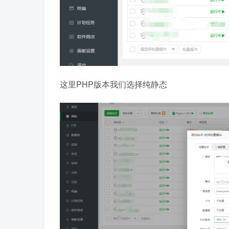
这里PHP版本我们选择纯静态