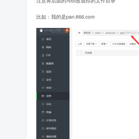
注意将后面的/root改成你的文件目录
比如：我的是pan.666.com