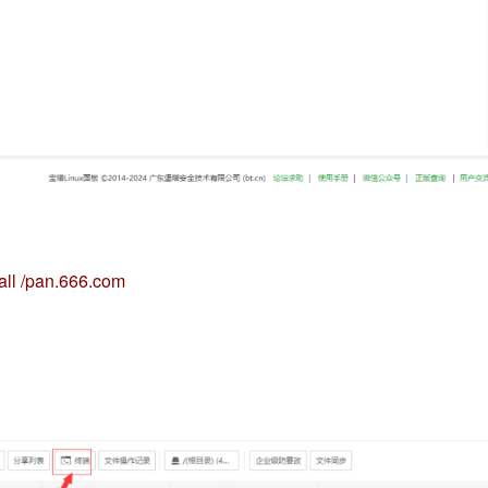
stall /pan.666.com