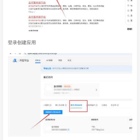
登录创建应用