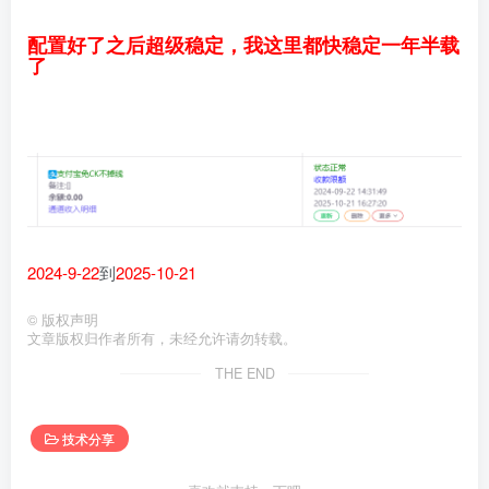
配置好了之后超级稳定，我这里都快稳定一年半载
了
2024-9-22
到
2025-10-21
©
版权声明
文章版权归作者所有，未经允许请勿转载。
THE END
技术分享