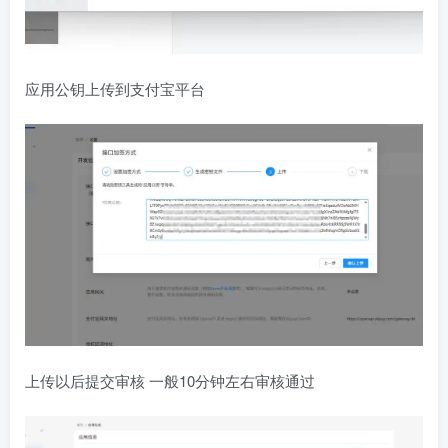
应用公钥上传到支付宝平台
上传以后提交审核 一般10分钟左右审核通过