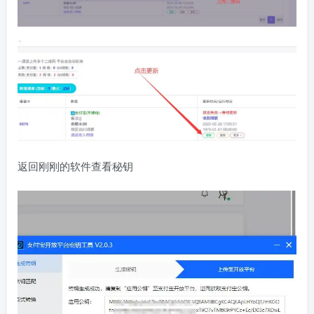
返回刚刚的软件查看秘钥