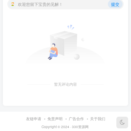
欢迎您留下宝贵的见解！
提交
暂无评论内容
友链申请
免责声明
广告合作
关于我们
Copyright © 2024 ·
330资源网