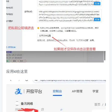
应用id在这里