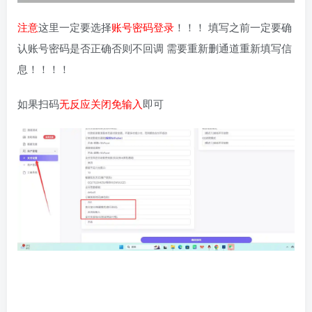
注意
这里一定要选择
账号密码登录
！！！ 填写之前一定要确
认账号密码是否正确否则不回调 需要重新删通道重新填写信
息！！！！
如果扫码
无反应关闭免输入
即可