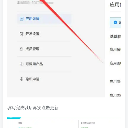
填写完成以后再次点击更新