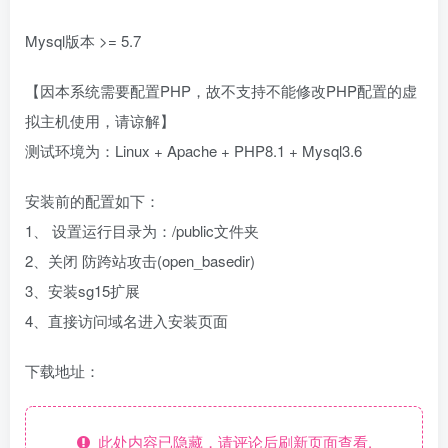
Mysql版本 >= 5.7
【因本系统需要配置PHP，故不支持不能修改PHP配置的虚
拟主机使用，请谅解】
测试环境为：Linux + Apache + PHP8.1 + Mysql3.6
安装前的配置如下：
1、 设置运行目录为：/public文件夹
2、关闭 防跨站攻击(open_basedir)
3、安装sg15扩展
4、直接访问域名进入安装页面
下载地址：
此处内容已隐藏，请评论后刷新页面查看.