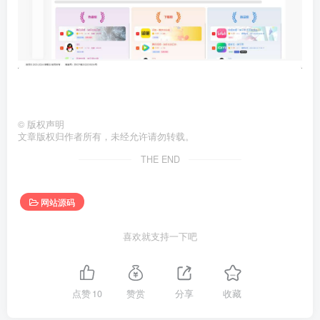
©
版权声明
文章版权归作者所有，未经允许请勿转载。
THE END
网站源码
喜欢就支持一下吧
点赞
10
赞赏
分享
收藏