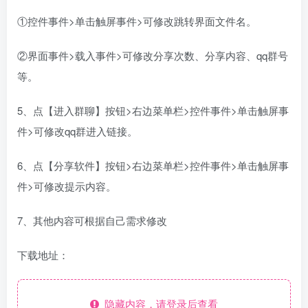
①控件事件>单击触屏事件>可修改跳转界面文件名。
②界面事件>载入事件>可修改分享次数、分享内容、qq群号
等。
5、点【进入群聊】按钮>右边菜单栏>控件事件>单击触屏事
件>可修改qq群进入链接。
6、点【分享软件】按钮>右边菜单栏>控件事件>单击触屏事
件>可修改提示内容。
7、其他内容可根据自己需求修改
下载地址：
隐藏内容，请登录后查看