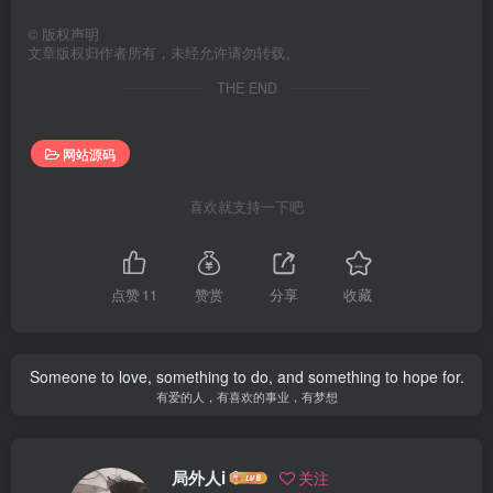
©
版权声明
文章版权归作者所有，未经允许请勿转载。
THE END
网站源码
喜欢就支持一下吧
点赞
11
赞赏
分享
收藏
Someone to love, something to do, and something to hope for.
有爱的人，有喜欢的事业，有梦想
局外人i
关注