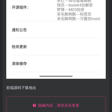
前端源码下载地址
隐藏内容，请登录后查看