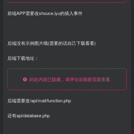
前端APP需要改shouce.iyu的插入事件
后端没有示例图片哦(需要的话自己下载看看)
后端下载地址：
此处内容已隐藏，请评论后刷新页面查看.
后端需要改/api/mail/function.php
还有api/database.php