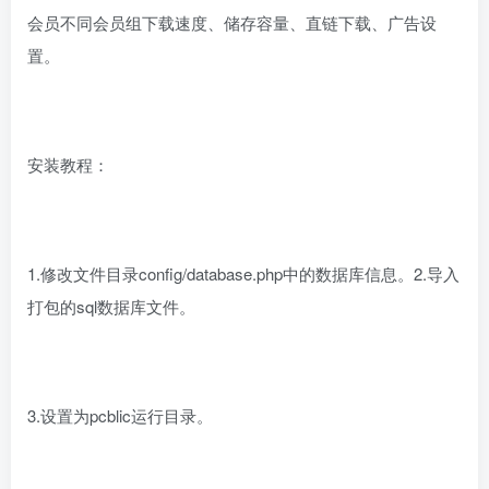
会员不同会员组下载速度、储存容量、直链下载、广告设
置。
安装教程：
1.修改文件目录config/database.php中的数据库信息。2.导入
打包的sql数据库文件。
3.设置为pcblic运行目录。