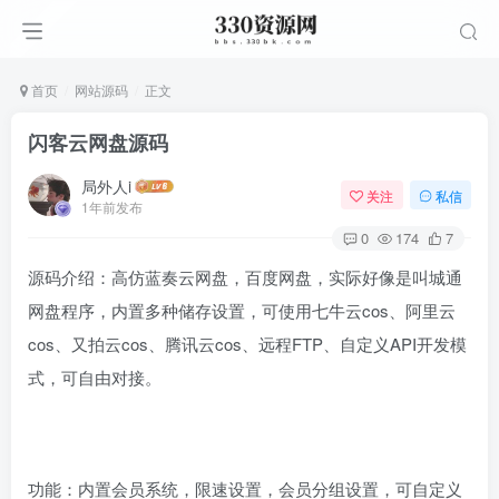
首页
网站源码
正文
闪客云网盘源码
局外人i
关注
私信
1年前发布
0
174
7
源码介绍：高仿蓝奏云网盘，百度网盘，实际好像是叫城通
网盘程序，内置多种储存设置，可使用七牛云cos、阿里云
cos、又拍云cos、腾讯云cos、远程FTP、自定义API开发模
式，可自由对接。
功能：内置会员系统，限速设置，会员分组设置，可自定义