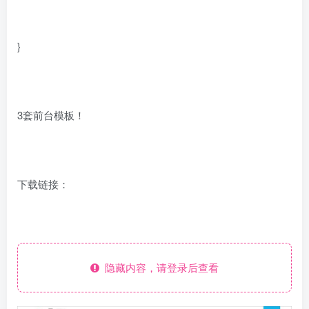
}
3套前台模板！
下载链接：
隐藏内容，请登录后查看