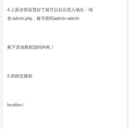
4.上面全部设置好了就可以后台登入地址：域
名/admin.php，账号密码admin–admin
剩下其他教程源码内有！
5.伪静态规则
location /