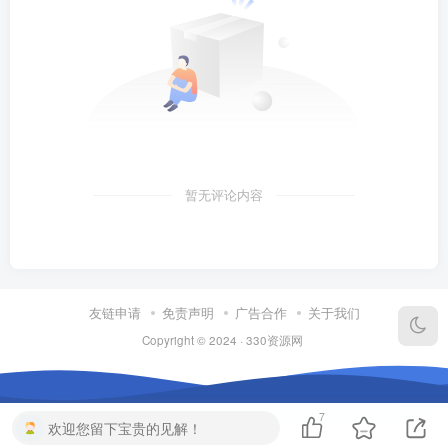
暂无评论内容
友链申请
免责声明
广告合作
关于我们
Copyright © 2024 ·
330资源网
7
欢迎您留下宝贵的见解！