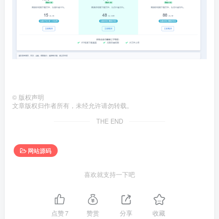
©
版权声明
文章版权归作者所有，未经允许请勿转载。
THE END
网站源码
喜欢就支持一下吧
点赞
7
赞赏
分享
收藏