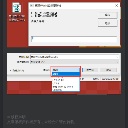
©
版权声明
文章版权归作者所有，未经允许请勿转载。