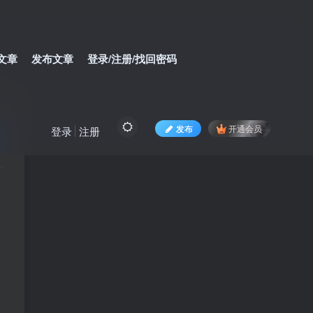
文章
发布文章
登录/注册/找回密码
发布
开通会员
登录
注册