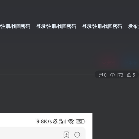
/注册/找回密码
登录/注册/找回密码
登录/注册/找回密码
发布
关注
私信
0
173
5