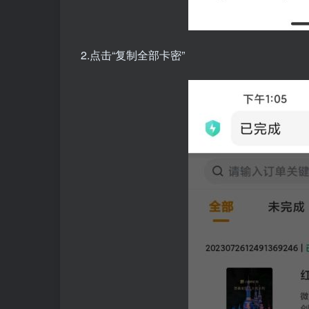
2.点击“复制全部卡密”